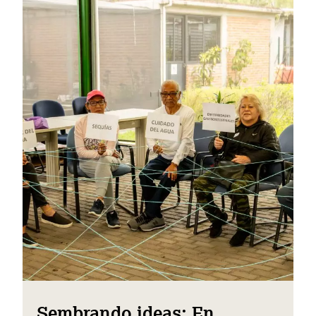
Sembrando ideas: En