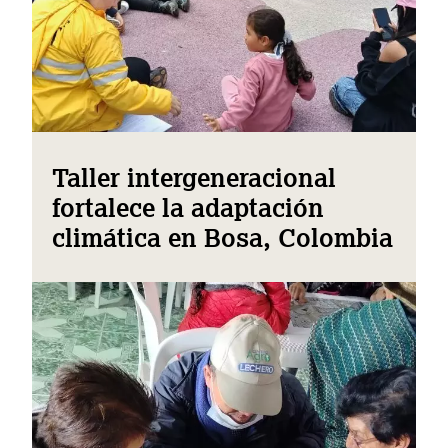
Taller intergeneracional
fortalece la adaptación
climática en Bosa, Colombia