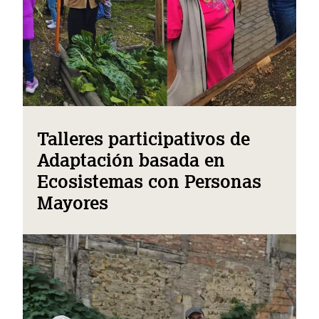
Talleres participativos de
Adaptación basada en
Ecosistemas con Personas
Mayores