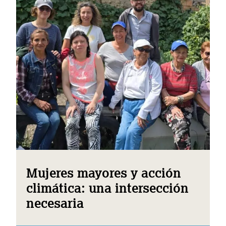
Mujeres mayores y acción
climática: una intersección
necesaria