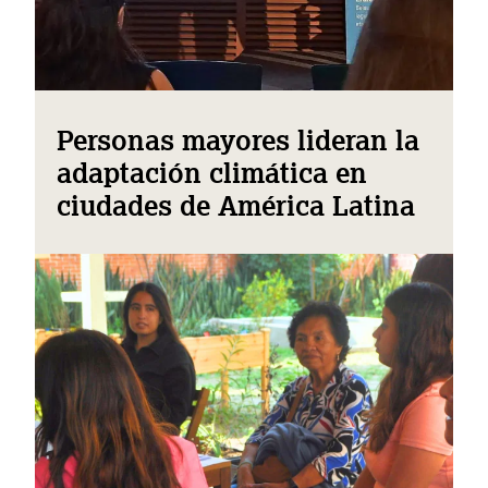
Personas mayores lideran la
adaptación climática en
ciudades de América Latina