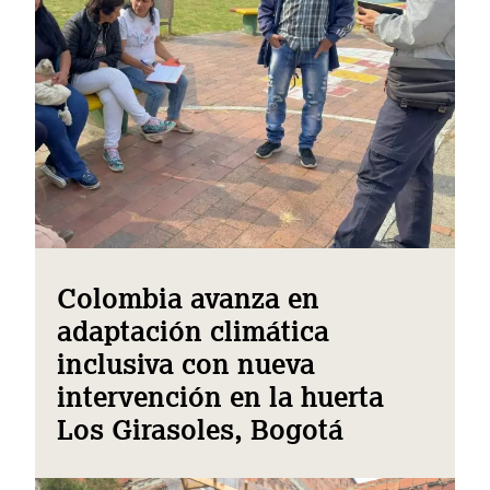
Colombia avanza en
adaptación climática
inclusiva con nueva
intervención en la huerta
Los Girasoles, Bogotá