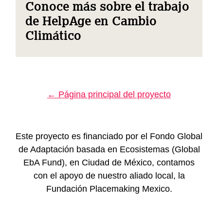
Conoce más sobre el trabajo
de HelpAge en Cambio
Climático
← Página principal del proyecto
Este proyecto es financiado por el Fondo Global
de Adaptación basada en Ecosistemas (Global
EbA Fund), en Ciudad de México, contamos
con el apoyo de nuestro aliado local, la
Fundación Placemaking Mexico.