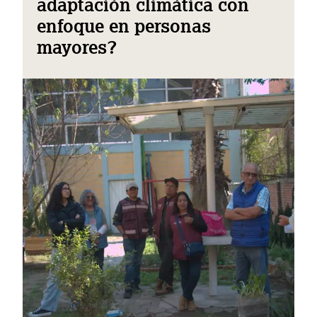
adaptación climática con
enfoque en personas
mayores?