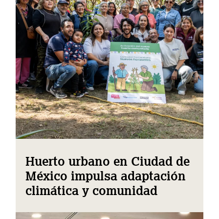
Huerto urbano en Ciudad de
México impulsa adaptación
climática y comunidad