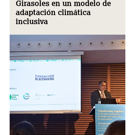
Girasoles en un modelo de
adaptación climática
inclusiva