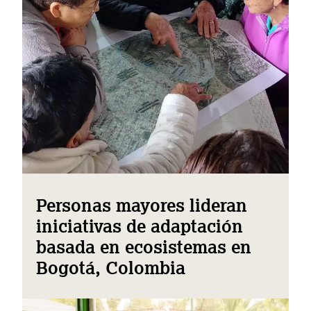
Personas mayores lideran
iniciativas de adaptación
basada en ecosistemas en
Bogotá, Colombia