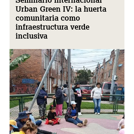
Urban Green IV: la huerta
comunitaria como
infraestructura verde
inclusiva