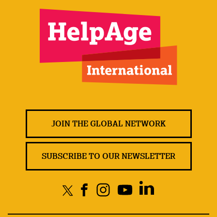
JOIN THE GLOBAL NETWORK
SUBSCRIBE TO OUR NEWSLETTER