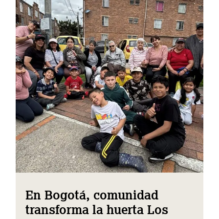
En Bogotá, comunidad
transforma la huerta Los