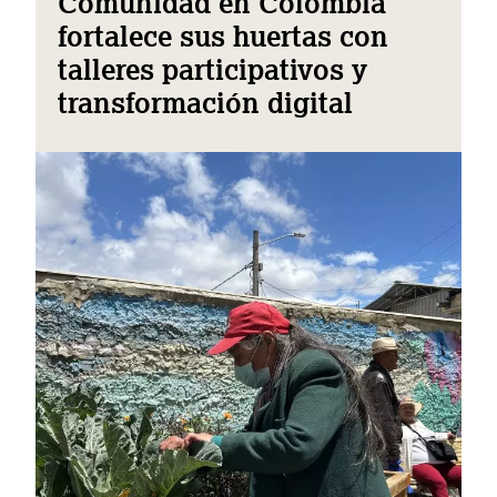
Comunidad en Colombia
fortalece sus huertas con
talleres participativos y
transformación digital