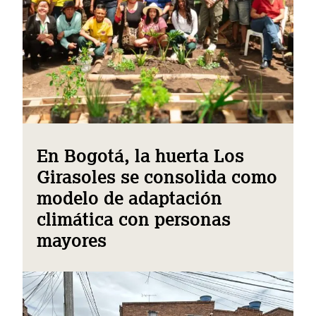
En Bogotá, la huerta Los
Girasoles se consolida como
modelo de adaptación
climática con personas
mayores