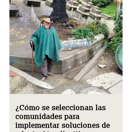
¿Cómo se seleccionan las
comunidades para
implementar soluciones de