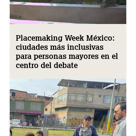
Placemaking Week México:
ciudades más inclusivas
para personas mayores en el
centro del debate