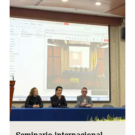
Seminario internacional