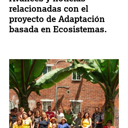
relacionadas con el
proyecto de Adaptación
basada en Ecosistemas.