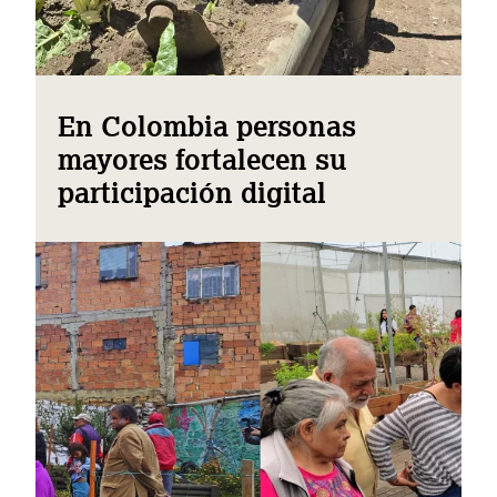
En Colombia personas
mayores fortalecen su
participación digital