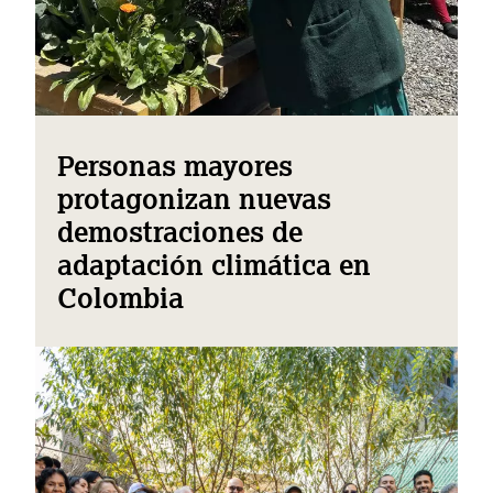
Personas mayores
protagonizan nuevas
demostraciones de
adaptación climática en
Colombia