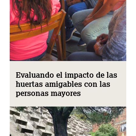
Evaluando el impacto de las
huertas amigables con las
personas mayores