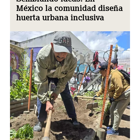
México la comunidad diseña
huerta urbana inclusiva