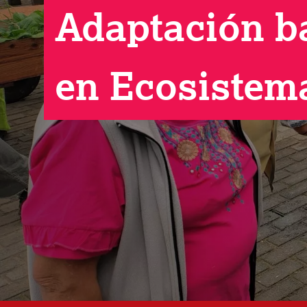
Adaptación b
en Ecosistem