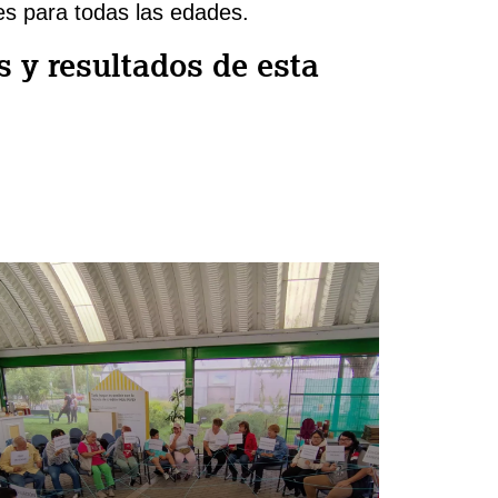
es para todas las edades.
s y resultados de esta