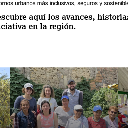
ornos urbanos más inclusivos, seguros y sostenibl
scubre aquí los avances, historia
iciativa en la región.