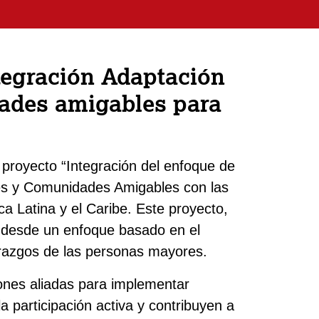
tegración Adaptación
ades amigables para
 proyecto “Integración del enfoque de
s y Comunidades Amigables con las
 Latina y el Caribe. Este proyecto,
o desde un enfoque basado en el
derazgos de las personas mayores.
ones aliadas para implementar
la participación activa y contribuyen a