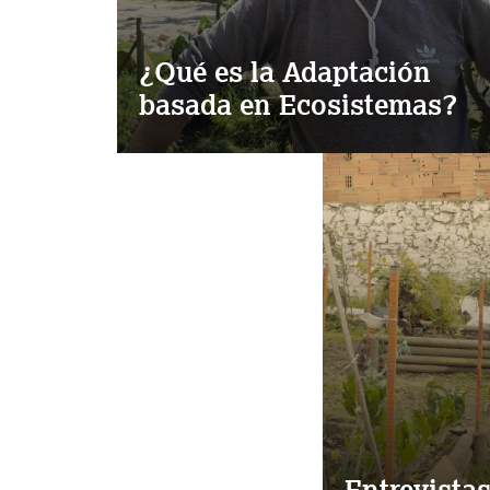
¿Qué es la Adaptación
basada en Ecosistemas?
Entrevista