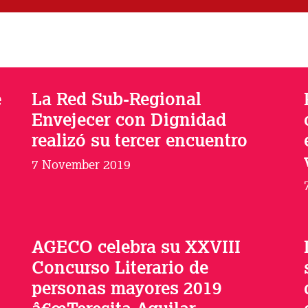
e
La Red Sub-Regional
Envejecer con Dignidad
realizó su tercer encuentro
7 November 2019
AGECO celebra su XXVIII
Concurso Literario de
personas mayores 2019