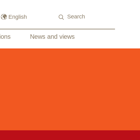
ions
News and views