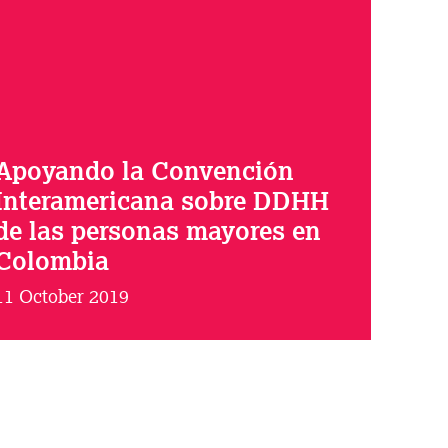
Apoyando la Convención
Interamericana sobre DDHH
de las personas mayores en
Colombia
11 October 2019