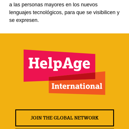
a las personas mayores en los nuevos
lenguajes tecnológicos, para que se visibilicen y
se expresen.
JOIN THE GLOBAL NETWORK