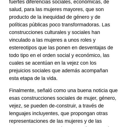
fuertes diferencias sociales, económicas, de
salud, para las mujeres mayores, que son
producto de la inequidad de género y de
políticas públicas poco transformadoras. Las
construcciones culturales y sociales han
vinculado a las mujeres a unos roles y
estereotipos que las ponen en desventajas de
todo tipo en el orden social y económico, las
cuales se acentúan en la vejez con los
prejuicios sociales que además acompañan
esta etapa de la vida.
Finalmente, señaló como una buena noticia que
esas construcciones sociales de mujer, género,
vejez, se pueden de-construir, a través de
lenguajes incluyentes, que propongan otras
representaciones de las mujeres y de las