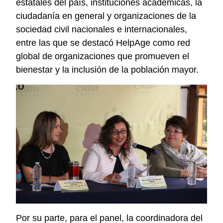
estatales del país, instituciones académicas, la
ciudadanía en general y organizaciones de la
sociedad civil nacionales e internacionales,
entre las que se destacó HelpAge como red
global de organizaciones que promueven el
bienestar y la inclusión de la población mayor.
Por su parte, para el panel, la coordinadora del