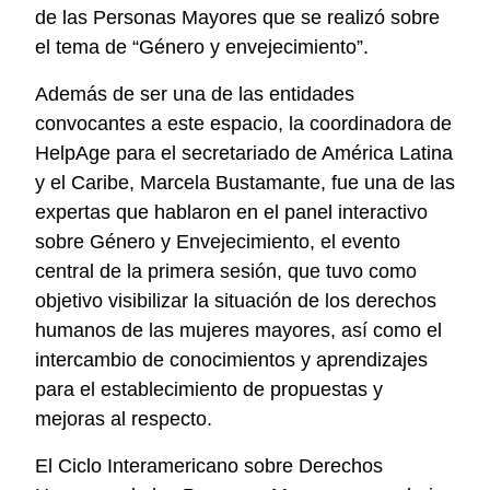
de las Personas Mayores que se realizó sobre
el tema de “Género y envejecimiento”.
Además de ser una de las entidades
convocantes a este espacio, la coordinadora de
HelpAge para el secretariado de América Latina
y el Caribe, Marcela Bustamante, fue una de las
expertas que hablaron en el panel interactivo
sobre Género y Envejecimiento, el evento
central de la primera sesión, que tuvo como
objetivo visibilizar la situación de los derechos
humanos de las mujeres mayores, así como el
intercambio de conocimientos y aprendizajes
para el establecimiento de propuestas y
mejoras al respecto.
El Ciclo Interamericano sobre Derechos