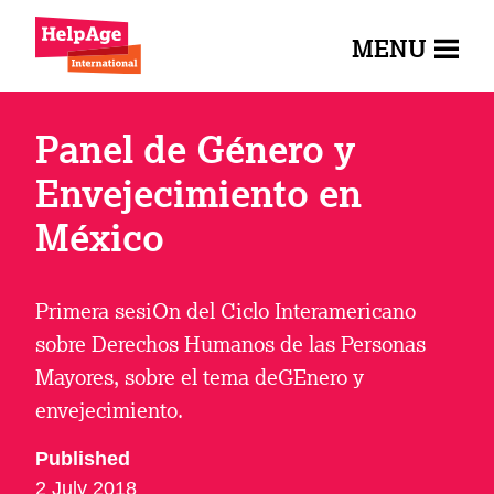
MENU
Panel de Género y
Envejecimiento en
México
Primera sesiOn del Ciclo Interamericano
sobre Derechos Humanos de las Personas
Mayores, sobre el tema deGEnero y
envejecimiento.
Published
2 July 2018