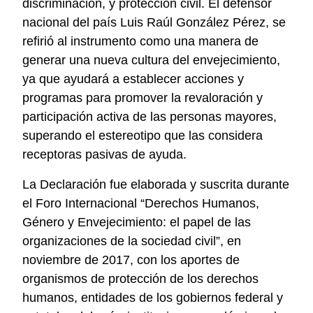
discriminación, y protección civil. El defensor
nacional del país Luis Raúl González Pérez, se
refirió al instrumento como una manera de
generar una nueva cultura del envejecimiento,
ya que ayudará a establecer acciones y
programas para promover la revaloración y
participación activa de las personas mayores,
superando el estereotipo que las considera
receptoras pasivas de ayuda.
La Declaración fue elaborada y suscrita durante
el Foro Internacional “Derechos Humanos,
Género y Envejecimiento: el papel de las
organizaciones de la sociedad civil”, en
noviembre de 2017, con los aportes de
organismos de protección de los derechos
humanos, entidades de los gobiernos federal y