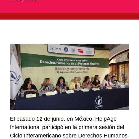
El pasado 12 de junio, en México, HelpAge
International participó en la primera sesión del
Ciclo Interamericano sobre Derechos Humanos