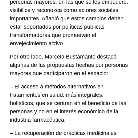
personas mayores, en las que se les empodere,
visibilice y reconozca como actores sociales
importantes. Añadió que estos cambios deben
estar soportados por políticas públicas
transformadoras que promuevan el
envejecimiento activo.
Por otro lado, Marcela Bustamante destacó
algunas de las propuestas hechas por personas
mayores que participaron en el espacio:
– El acceso a métodos alternativos en
tratamientos en salud, más integrales,
holísticos, que se centran en el beneficio de las
personas y no en el interés económico de la
industria farmacéutica.
– La recuperación de prácticas medicinales