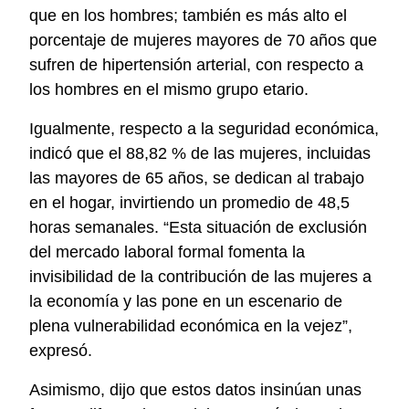
que en los hombres; también es más alto el
porcentaje de mujeres mayores de 70 años que
sufren de hipertensión arterial, con respecto a
los hombres en el mismo grupo etario.
Igualmente, respecto a la seguridad económica,
indicó que el 88,82 % de las mujeres, incluidas
las mayores de 65 años, se dedican al trabajo
en el hogar, invirtiendo un promedio de 48,5
horas semanales. “Esta situación de exclusión
del mercado laboral formal fomenta la
invisibilidad de la contribución de las mujeres a
la economía y las pone en un escenario de
plena vulnerabilidad económica en la vejez”,
expresó.
Asimismo, dijo que estos datos insinúan unas