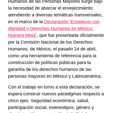
Humanos de las Personas Mayores surge bajo
la necesidad de abarcar el envejecimiento
atendiendo a diversas temáticas transversales,
en el marco de la
Declaración “Envejecer con
dignidad y Derechos Humanos en México:
Nuestra Meta”
, que fue presentada oficialmente
por la Comisión Nacional de los Derechos
Humanos, de México, el pasado 24 de abril,
como una herramienta de referencia para la
construcción de políticas públicas para la
garantía de los derechos humanos de las
personas mayores en México y Latinoamérica.
Con el trabajo en torno a esta declaración, se
espera construir nuevos paradigmas respecto a
cinco ejes: Seguridad económica, salud,
participación social, estereotipos, género y