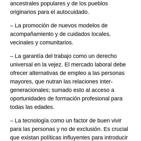
ancestrales populares y de los pueblos
originarios para el autocuidado.
– La promoción de nuevos modelos de
acompañamiento y de cuidados locales,
vecinales y comunitarios.
– La garantía del trabajo como un derecho
universal en la vejez. El mercado laboral debe
ofrecer alternativas de empleo a las personas
mayores, que nutran las relaciones inter-
generacionales; sumado esto al acceso a
oportunidades de formación profesional para
todas las edades.
– La tecnología como un factor de buen vivir
para las personas y no de exclusión. Es crucial
que existan políticas influyentes para introducir