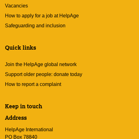
Vacancies
How to apply for a job at HelpAge
Safeguarding and inclusion
Quick links
Join the HelpAge global network
Support older people: donate today
How to report a complaint
Keep in touch
Address
HelpAge International
PO Box 78840