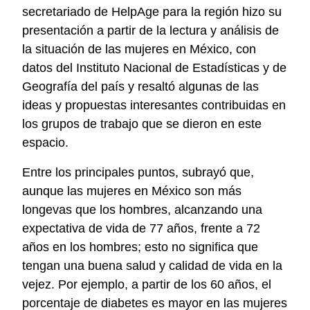
secretariado de HelpAge para la región hizo su
presentación a partir de la lectura y análisis de
la situación de las mujeres en México, con
datos del Instituto Nacional de Estadísticas y de
Geografía del país y resaltó algunas de las
ideas y propuestas interesantes contribuidas en
los grupos de trabajo que se dieron en este
espacio.
Entre los principales puntos, subrayó que,
aunque las mujeres en México son más
longevas que los hombres, alcanzando una
expectativa de vida de 77 años, frente a 72
años en los hombres; esto no significa que
tengan una buena salud y calidad de vida en la
vejez. Por ejemplo, a partir de los 60 años, el
porcentaje de diabetes es mayor en las mujeres