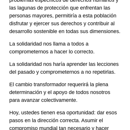
problemas específicos de derechos humanos y
las lagunas de protección que enfrentan las
personas mayores, permitiría a esta población
disfrutar y ejercer sus derechos y contribuir al
desarrollo sostenible en todas sus dimensiones.
La solidaridad nos llama a todos a
comprometernos a hacer lo correcto.
La solidaridad nos haría aprender las lecciones
del pasado y comprometernos a no repetirlas.
El cambio transformador requerirá la plena
determinación y el apoyo de todos nosotros
para avanzar colectivamente.
Hoy, ustedes tienen esa oportunidad: dar esos
pasos en la dirección correcta. Asumir el
compromiso mundial tan necesario y hacer