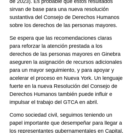
de 2023). Es probable que estos resultados
sirvan de base para una nueva resolución
sustantiva del Consejo de Derechos Humanos
sobre los derechos de las personas mayores.
Se espera que las recomendaciones claras
para reforzar la atención prestada a los
derechos de las personas mayores en Ginebra
aseguren la asignación de recursos adicionales
para un mayor seguimiento, y para apoyar y
acelerar el proceso en Nueva York. Un lenguaje
fuerte en la nueva Resolución del Consejo de
Derechos Humanos también puede influir e
impulsar el trabajo del GTCA en abril.
Como sociedad civil, seguimos teniendo un
papel importante que desempeñar para llegar a
los representantes gubernamentales en Capital,