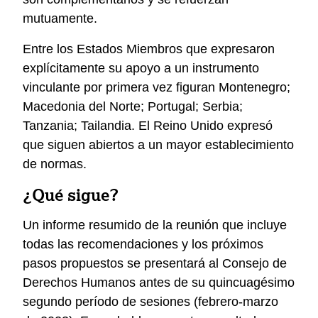
mutuamente.
Entre los Estados Miembros que expresaron
explícitamente su apoyo a un instrumento
vinculante por primera vez figuran Montenegro;
Macedonia del Norte; Portugal; Serbia;
Tanzania; Tailandia. El Reino Unido expresó
que siguen abiertos a un mayor establecimiento
de normas.
¿Qué sigue?
Un informe resumido de la reunión que incluye
todas las recomendaciones y los próximos
pasos propuestos se presentará al Consejo de
Derechos Humanos antes de su quincuagésimo
segundo período de sesiones (febrero-marzo