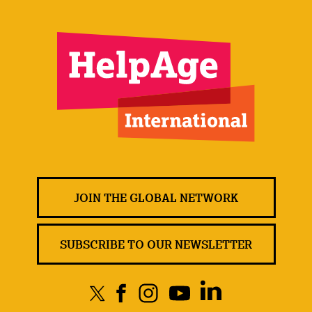
JOIN THE GLOBAL NETWORK
SUBSCRIBE TO OUR NEWSLETTER