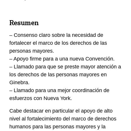
Resumen
– Consenso claro sobre la necesidad de
fortalecer el marco de los derechos de las
personas mayores.
– Apoyo firme para a una nueva Convención.
– Llamado para que se preste mayor atención a
los derechos de las personas mayores en
Ginebra.
– Llamado para una mejor coordinación de
esfuerzos con Nueva York.
Cabe destacar en particular el apoyo de alto
nivel al fortalecimiento del marco de derechos
humanos para las personas mayores y la