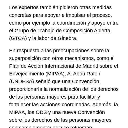
Los expertos también pidieron otras medidas
concretas para apoyar e impulsar el proceso,
como por ejemplo la coordinación y apoyo entre
el Grupo de Trabajo de Composición Abierta
(GTCA) y la labor de Ginebra.
En respuesta a las preocupaciones sobre la
superposición con otros mecanismos, como el
Plan de Acción Internacional de Madrid sobre el
Envejecimiento (MIPAA), A. Abou Rafeh
(UNDESA) señaló que una Convención
proporcionaría la normalización de los derechos
de las personas mayores para facilitar y
fortalecer las acciones coordinadas. Además, la
MIPAA, los ODS y una nueva Convención
sobre los derechos de las personas mayores
son complementarios y se refuerzan