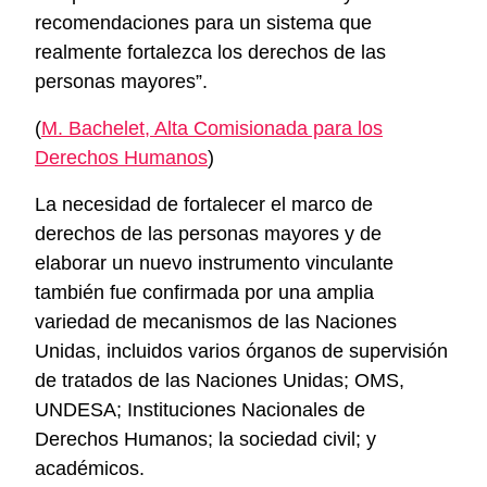
recomendaciones para un sistema que
realmente fortalezca los derechos de las
personas mayores”.
(
M. Bachelet, Alta Comisionada para los
Derechos Humanos
)
La necesidad de fortalecer el marco de
derechos de las personas mayores y de
elaborar un nuevo instrumento vinculante
también fue confirmada por una amplia
variedad de mecanismos de las Naciones
Unidas, incluidos varios órganos de supervisión
de tratados de las Naciones Unidas; OMS,
UNDESA; Instituciones Nacionales de
Derechos Humanos; la sociedad civil; y
académicos.