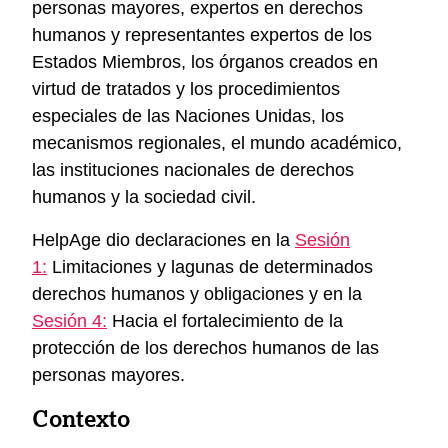
personas mayores, expertos en derechos
humanos y representantes expertos de los
Estados Miembros, los órganos creados en
virtud de tratados y los procedimientos
especiales de las Naciones Unidas, los
mecanismos regionales, el mundo académico,
las instituciones nacionales de derechos
humanos y la sociedad civil.
HelpAge dio declaraciones en la
Sesión
1:
Limitaciones y lagunas de determinados
derechos humanos y obligaciones y en la
Sesión 4:
Hacia el fortalecimiento de la
protección de los derechos humanos de las
personas mayores.
Contexto