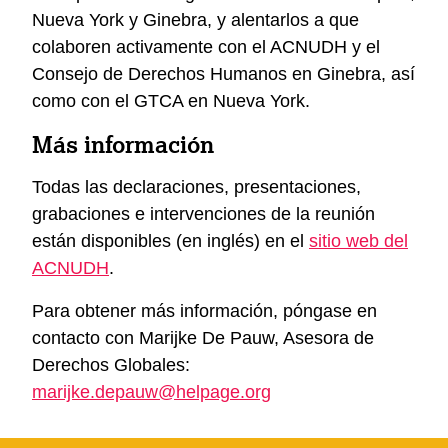
Nueva York y Ginebra, y alentarlos a que
colaboren activamente con el ACNUDH y el
Consejo de Derechos Humanos en Ginebra, así
como con el GTCA en Nueva York.
Más información
Todas las declaraciones, presentaciones,
grabaciones e intervenciones de la reunión
están disponibles (en inglés) en el
sitio web del
ACNUDH
.
Para obtener más información, póngase en
contacto con Marijke De Pauw, Asesora de
Derechos Globales:
marijke.depauw@helpage.org