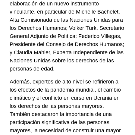
elaboración de un nuevo instrumento
vinculante, en particular de Michelle Bachelet,
Alta Comisionada de las Naciones Unidas para
los Derechos Humanos; Volker Türk, Secretario
General Adjunto de Política; Federico Villegas,
Presidente del Consejo de Derechos Humanos;
y Claudia Mahler, Experta Independiente de las
Naciones Unidas sobre los derechos de las
personas de edad.
Además, expertos de alto nivel se refirieron a
los efectos de la pandemia mundial, el cambio
climático y el conflicto en curso en Ucrania en
los derechos de las personas mayores.
También destacaron la importancia de una
participación significativa de las personas
mayores, la necesidad de construir una mayor