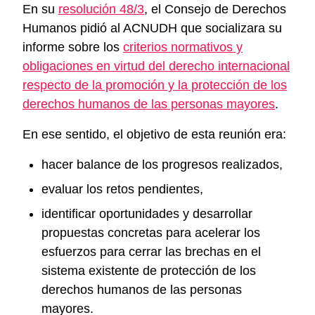
En su
resolución 48/3
, el Consejo de Derechos
Humanos pidió al ACNUDH que socializara su
informe sobre los
criterios normativos y
obligaciones en virtud del derecho internacional
respecto de la promoción y la protección de los
derechos humanos de las personas mayores
.
En ese sentido, el objetivo de esta reunión era:
hacer balance de los progresos realizados,
evaluar los retos pendientes,
identificar oportunidades y desarrollar
propuestas concretas para acelerar los
esfuerzos para cerrar las brechas en el
sistema existente de protección de los
derechos humanos de las personas
mayores.