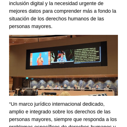
inclusión digital y la necesidad urgente de
mejores datos para comprender más a fondo la
situación de los derechos humanos de las
personas mayores.
“Un marco jurídico internacional dedicado,
amplio e integrado sobre los derechos de las
personas mayores, siempre que responda a los