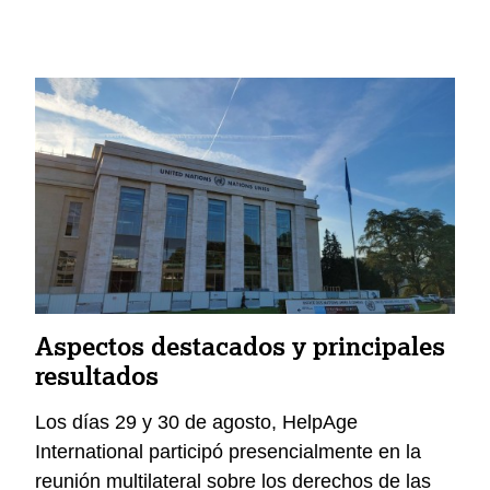
Aspectos destacados y principales
resultados
Los días 29 y 30 de agosto, HelpAge
International participó presencialmente en la
reunión multilateral sobre los derechos de las