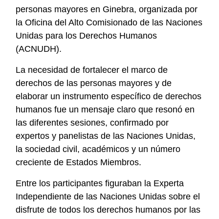
personas mayores en Ginebra, organizada por
la Oficina del Alto Comisionado de las Naciones
Unidas para los Derechos Humanos
(ACNUDH).
La necesidad de fortalecer el marco de
derechos de las personas mayores y de
elaborar un instrumento específico de derechos
humanos fue un mensaje claro que resonó en
las diferentes sesiones, confirmado por
expertos y panelistas de las Naciones Unidas,
la sociedad civil, académicos y un número
creciente de Estados Miembros.
Entre los participantes figuraban la Experta
Independiente de las Naciones Unidas sobre el
disfrute de todos los derechos humanos por las