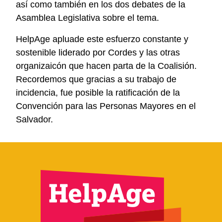
así como también en los dos debates de la
Asamblea Legislativa sobre el tema.
HelpAge apluade este esfuerzo constante y
sostenible liderado por Cordes y las otras
organizaicón que hacen parta de la Coalisión.
Recordemos que gracias a su trabajo de
incidencia, fue posible la ratificación de la
Convención para las Personas Mayores en el
Salvador.