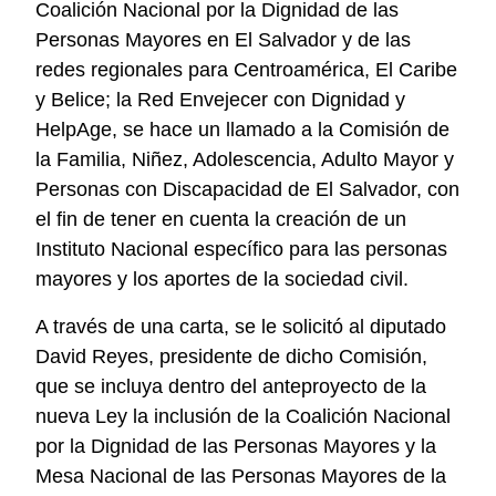
Coalición Nacional por la Dignidad de las
Personas Mayores en El Salvador y de las
redes regionales para Centroamérica, El Caribe
y Belice; la Red Envejecer con Dignidad y
HelpAge, se hace un llamado a la Comisión de
la Familia, Niñez, Adolescencia, Adulto Mayor y
Personas con Discapacidad de El Salvador, con
el fin de tener en cuenta la creación de un
Instituto Nacional específico para las personas
mayores y los aportes de la sociedad civil.
A través de una carta, se le solicitó al diputado
David Reyes, presidente de dicho Comisión,
que se incluya dentro del anteproyecto de la
nueva Ley la inclusión de la Coalición Nacional
por la Dignidad de las Personas Mayores y la
Mesa Nacional de las Personas Mayores de la