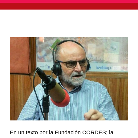
En un texto por la Fundación CORDES; la