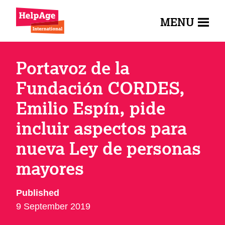
MENU
Portavoz de la
Fundación CORDES,
Emilio Espín, pide
incluir aspectos para
nueva Ley de personas
mayores
Published
9 September 2019