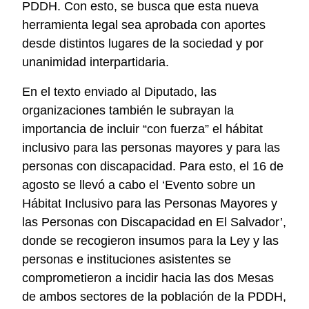
PDDH. Con esto, se busca que esta nueva
herramienta legal sea aprobada con aportes
desde distintos lugares de la sociedad y por
unanimidad interpartidaria.
En el texto enviado al Diputado, las
organizaciones también le subrayan la
importancia de incluir “con fuerza” el hábitat
inclusivo para las personas mayores y para las
personas con discapacidad. Para esto, el 16 de
agosto se llevó a cabo el ‘Evento sobre un
Hábitat Inclusivo para las Personas Mayores y
las Personas con Discapacidad en El Salvador’,
donde se recogieron insumos para la Ley y las
personas e instituciones asistentes se
comprometieron a incidir hacia las dos Mesas
de ambos sectores de la población de la PDDH,