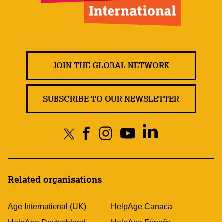
JOIN THE GLOBAL NETWORK
SUBSCRIBE TO OUR NEWSLETTER
Related organisations
Age International (UK)
HelpAge Canada